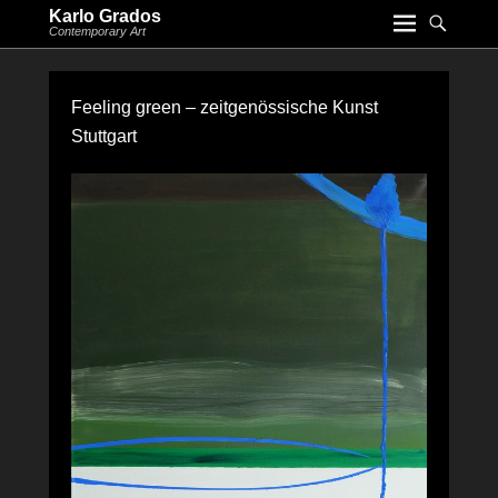
Karlo Grados
Contemporary Art
Feeling green – zeitgenössische Kunst
Stuttgart