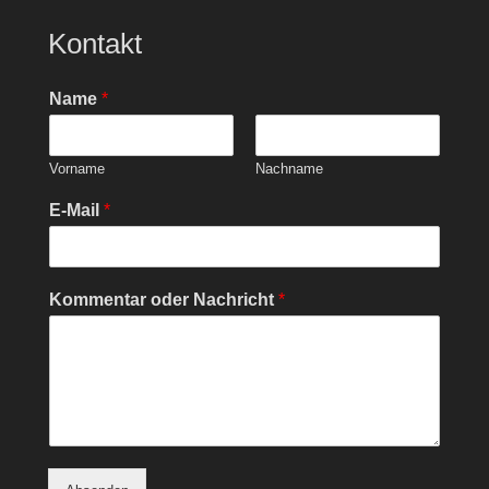
Kontakt
Name
*
Vorname
Nachname
E-Mail
*
Kommentar oder Nachricht
*