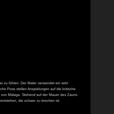
frei zu fühlen. Der Maler verwendet ein sehr
iche Pose stellen Anspielungen auf die kritische
 von Málaga. Stehend auf der Mauer des Zauns
 entstehen, die schwer zu brechen ist.