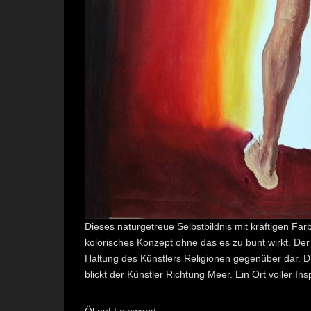
Dieses naturgetreue Selbstbildnis mit kräftigen Farb
kolorisches Konzept ohne das es zu bunt wirkt. Der 
Haltung des Künstlers Religionen gegenüber dar. D
blickt der Künstler Richtung Meer. Ein Ort voller I