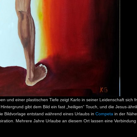
en und einer plastischen Tiefe zeigt Karlo in seiner Leidenschaft sich 
Hintergrund gibt dem Bild ein fast „heiligen“ Touch, und die Jesus-ähnl
ie Bildvorlage entstand während eines Urlaubs in
Competa
in der Nähe
nspiration. Mehrere Jahre Urlaube an diesem Ort lassen eine Verbindung