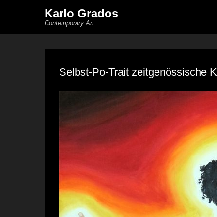
Karlo Grados
Contemporary Art
Selbst-Po-Trait zeitgenössische K